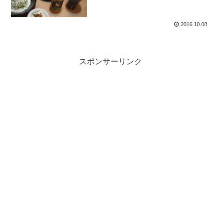
2016.10.08
スポンサーリンク