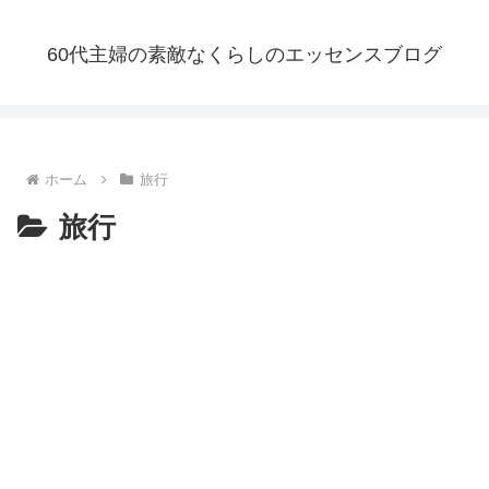
60代主婦の素敵なくらしのエッセンスブログ
ホーム
旅行
旅行