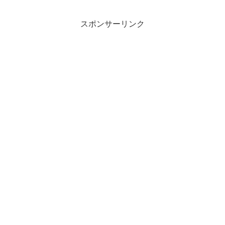
スポンサーリンク