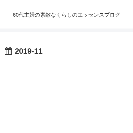
60代主婦の素敵なくらしのエッセンスブログ
2019-11