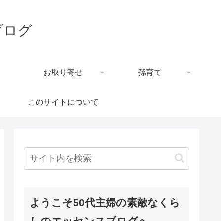
ブログ
お取り寄せ
孫育て
このサイトについて
ようこそ50代主婦の素敵なくら
しのエッセンスブログへ