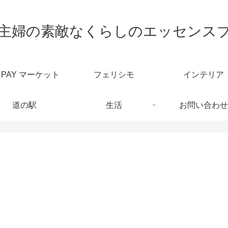
代主婦の素敵なくらしのエッセンス
u PAY マーケット
フェリシモ
インテリア
道の駅
生活
お問い合わせ