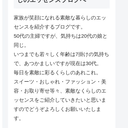
家族が笑顔になれる素敵な暮らしのエッ
センスを紹介するブログです。
50代の主婦ですが、気持ちは20代の娘と
同じ。
いつまでも若々しく年齢は7掛けの気持ち
で、あつかましいですが現在は30代。
毎日を素敵に彩るくらしのあれこれ。
スイーツ・おしゃれ・ファッション・美
容・お取り寄せ等々、素敵なくらしのエ
ッセンスをご紹介していきたいと思いま
すのでどうぞよろしくお願いいたしま
す。