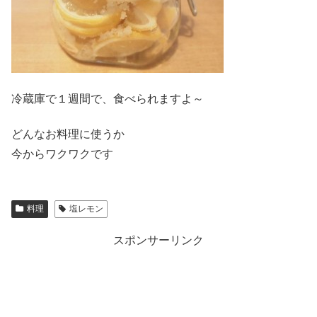
冷蔵庫で１週間で、食べられますよ～
どんなお料理に使うか
今からワクワクです
料理
塩レモン
スポンサーリンク