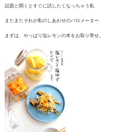
話題と聞くとすぐに試したくなっちゃう私
またまたそれが私のしあわせのバロメーター
まずは、やっぱり塩レモンの本をお取り寄せ。