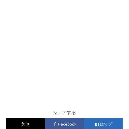
シェアする
X
Facebook
はてブ