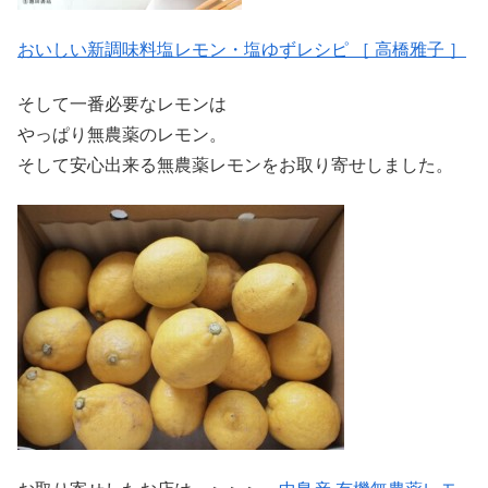
おいしい新調味料塩レモン・塩ゆずレシピ ［ 高橋雅子 ］
そして一番必要なレモンは
やっぱり無農薬のレモン。
そして安心出来る無農薬レモンをお取り寄せしました。