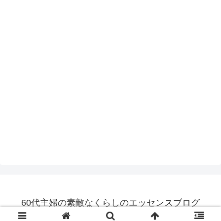
60代主婦の素敵なくらしのエッセンスブログ
© 2014 60代主婦の素敵なくらしのエッセンスブログ.