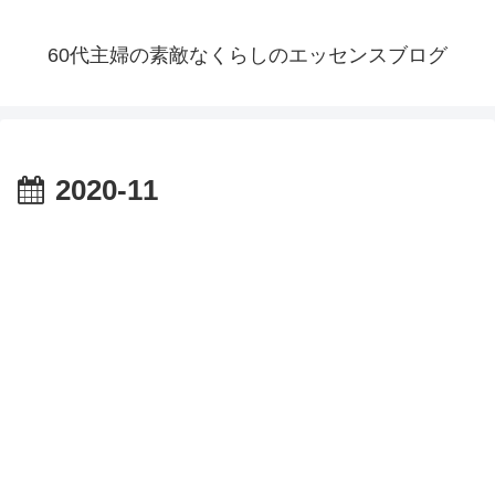
60代主婦の素敵なくらしのエッセンスブログ
2020-11