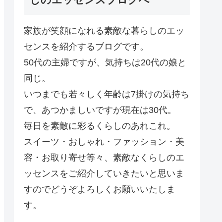
家族が笑顔になれる素敵な暮らしのエッ
センスを紹介するブログです。
50代の主婦ですが、気持ちは20代の娘と
同じ。
いつまでも若々しく年齢は7掛けの気持ち
で、あつかましいですが現在は30代。
毎日を素敵に彩るくらしのあれこれ。
スイーツ・おしゃれ・ファッション・美
容・お取り寄せ等々、素敵なくらしのエ
ッセンスをご紹介していきたいと思いま
すのでどうぞよろしくお願いいたしま
す。