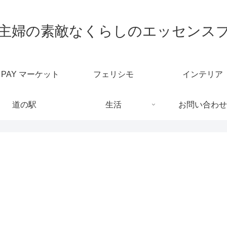
代主婦の素敵なくらしのエッセンス
u PAY マーケット
フェリシモ
インテリア
道の駅
生活
お問い合わせ