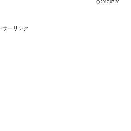
2017.07.20
ンサーリンク