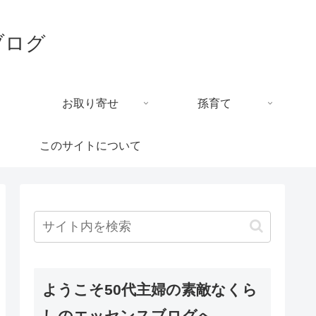
ブログ
お取り寄せ
孫育て
このサイトについて
ようこそ50代主婦の素敵なくら
しのエッセンスブログへ