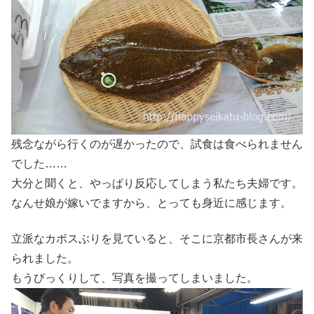
残念ながら行くのが遅かったので、試食は食べられません
でした……
大分と聞くと、やっぱり反応してしまう私たち夫婦です。
なんせ娘が嫁いでますから、とっても身近に感じます。
立派なカボスぶりを見ていると、そこに京都市長さんが来
られました。
もうびっくりして、写真を撮ってしまいました。