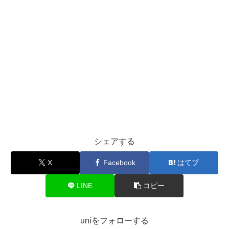
シェアする
X
Facebook
はてブ
LINE
コピー
uniをフォローする