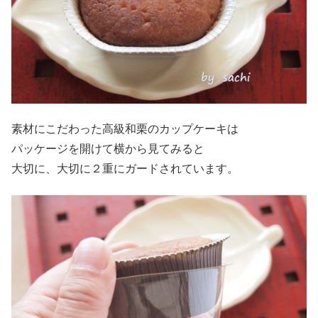
素材にこだわった高級和栗のカップケーキは
パッケージを開けて横から見てみると
大切に、大切に２重にガードされています。