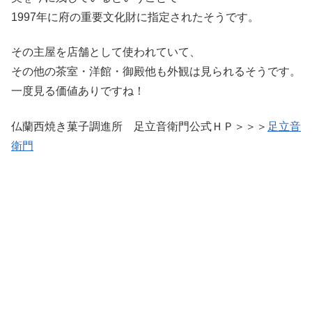
1997年に府の重要文化財に指定されたそうです。
その主屋を店舗として使われていて、
その他の茶室・洋館・御殿他も外観は見られるそうです。
一度見る価値ありですね！
仏蘭西焼き菓子調進所 足立音衛門公式ＨＰ＞＞＞
足立音
衛門