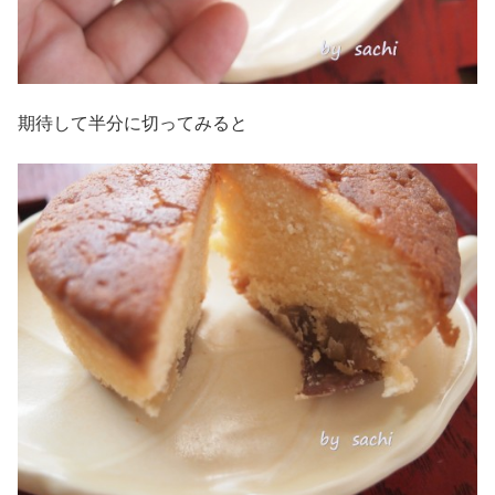
期待して半分に切ってみると