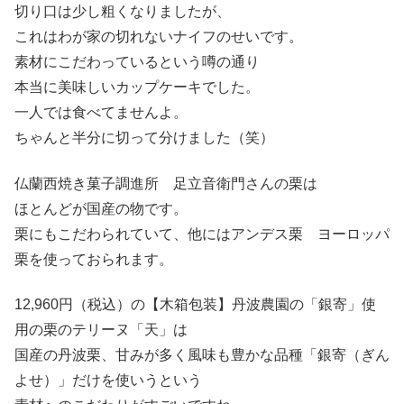
切り口は少し粗くなりましたが、
これはわが家の切れないナイフのせいです。
素材にこだわっているという噂の通り
本当に美味しいカップケーキでした。
一人では食べてませんよ。
ちゃんと半分に切って分けました（笑）
仏蘭西焼き菓子調進所 足立音衛門さんの栗は
ほとんどが国産の物です。
栗にもこだわられていて、他にはアンデス栗 ヨーロッパ
栗を使っておられます。
12,960円（税込）の【木箱包装】丹波農園の「銀寄」使
用の栗のテリーヌ「天」は
国産の丹波栗、甘みが多く風味も豊かな品種「銀寄（ぎん
よせ）」だけを使いうという