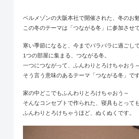
ベルメゾンの大阪本社で開催された、冬のお
この冬のテーマは「つながる冬」に参加させ
寒い季節になると、今までバラバラに過ごし
1つの部屋に集まる、つながる冬。
一つにつながって、ふんわりとろけちゃおう
そう言う意味のあるテーマ「つながる冬」で
家の中どこでもふんわりとろけちゃおう～
そんなコンセプトで作られた、寝具もとって
ふんわりとろけちゃうほど、ぬくぬくです。