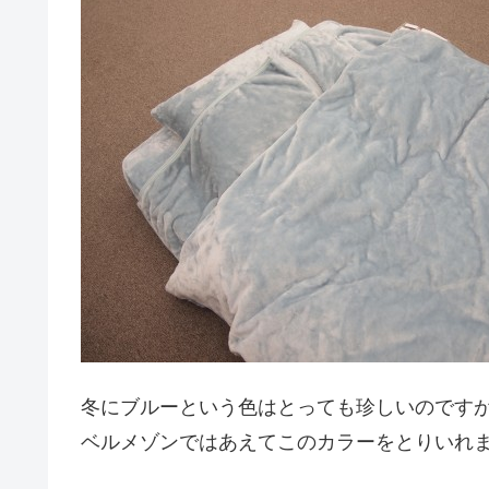
冬にブルーという色はとっても珍しいのです
ベルメゾンではあえてこのカラーをとりいれ