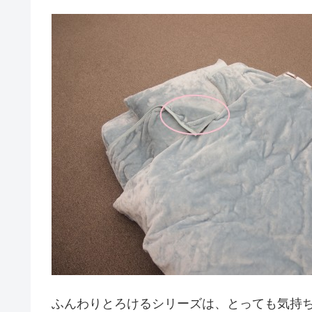
ふんわりとろけるシリーズは、とっても気持