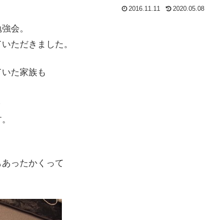
2016.11.11
2020.05.08
勉強会。
ていただきました。
ていた家族も
～
す。
もあったかくって