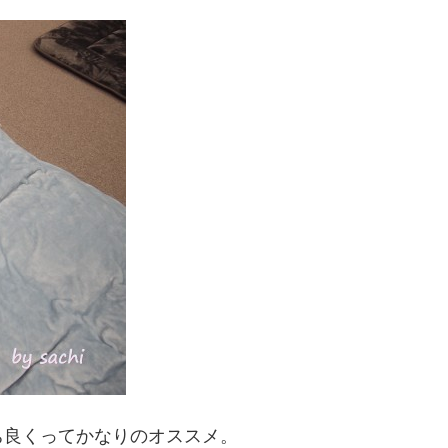
ち良くってかなりのオススメ。