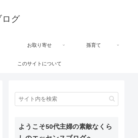
ブログ
お取り寄せ
孫育て
このサイトについて
ようこそ50代主婦の素敵なくら
しのエッセンスブログへ