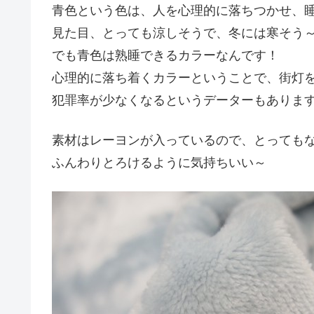
青色という色は、人を心理的に落ちつかせ、
見た目、とっても涼しそうで、冬には寒そう
でも青色は熟睡できるカラーなんです！
心理的に落ち着くカラーということで、街灯
犯罪率が少なくなるというデーターもありま
素材はレーヨンが入っているので、とっても
ふんわりとろけるように気持ちいい～