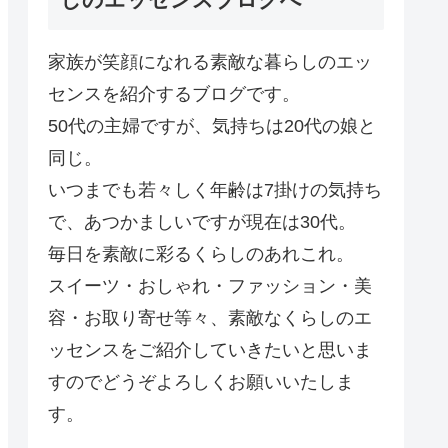
家族が笑顔になれる素敵な暮らしのエッ
センスを紹介するブログです。
50代の主婦ですが、気持ちは20代の娘と
同じ。
いつまでも若々しく年齢は7掛けの気持ち
で、あつかましいですが現在は30代。
毎日を素敵に彩るくらしのあれこれ。
スイーツ・おしゃれ・ファッション・美
容・お取り寄せ等々、素敵なくらしのエ
ッセンスをご紹介していきたいと思いま
すのでどうぞよろしくお願いいたしま
す。