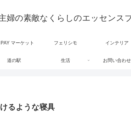
代主婦の素敵なくらしのエッセンス
u PAY マーケット
フェリシモ
インテリア
道の駅
生活
お問い合わせ
ろけるような寝具