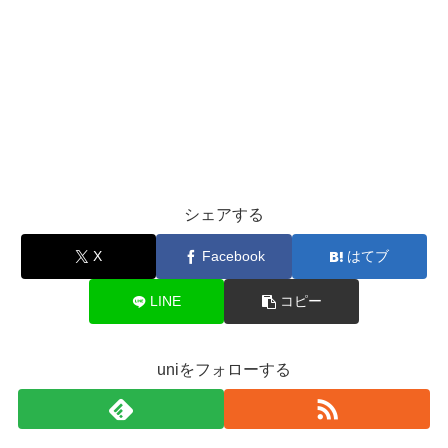
シェアする
X
Facebook
はてブ
LINE
コピー
uniをフォローする