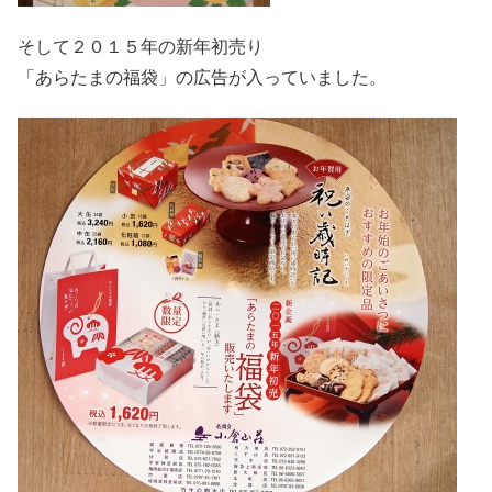
そして２０１５年の新年初売り
「あらたまの福袋」の広告が入っていました。