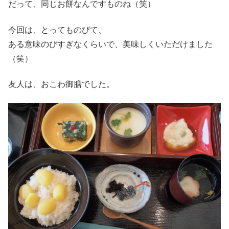
だって、同じお餅なんですものね（笑）
今回は、とってものびて、
ある意味のびすぎなくらいで、美味しくいただけました
（笑）
友人は、おこわ御膳でした。