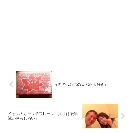
箕面のもみじの天ぷら大好き♪
イオンのキャッチフレーズ「人生は後半
戦がおもしろい」