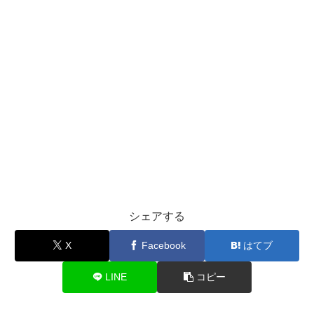
シェアする
X
Facebook
はてブ
LINE
コピー