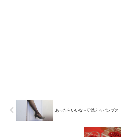
あったらいいな～♡洗えるパンプス