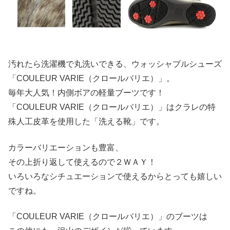
汚れたら洗濯機で丸洗いできる、ウォッシャブルシューズ
「COULEUR VARIE（クロールバリエ）」。
毎年大人気！内側ボアの軽量ブーツです！
「COULEUR VARIE（クロールバリエ）」はクラレの特
殊人工皮革を使用した「洗える靴」です。
カラーバリエーションも豊富、
その上折り返して使えるので２ＷＡＹ！
いろいろなシチュエーションで使えるからとっても嬉しい
ですね。
「COULEUR VARIE（クロールバリエ）」のブーツは