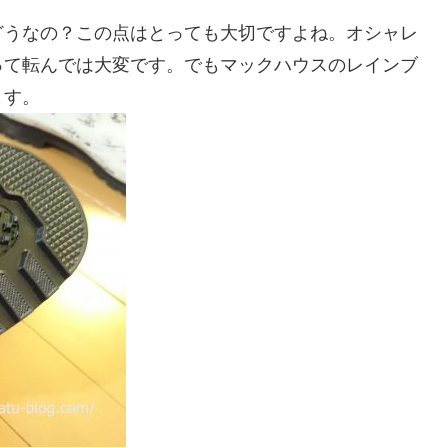
どうなの？この点はとっても大切ですよね。オシャレ
って転んでは大変です。でもマックハウスのレインブ
ます。