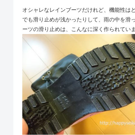
オシャレなレインブーツだけれど、機能性は
でも滑り止めが浅かったりして、雨の中を滑
ーツの滑り止めは、こんなに深く作られてい