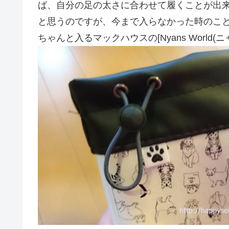
ば、自分の足の太さに合わせて履くことが出
と思うのですが、今まで入らなかった時のこ
ちゃんと入るマックハウスの[Nyans Worl