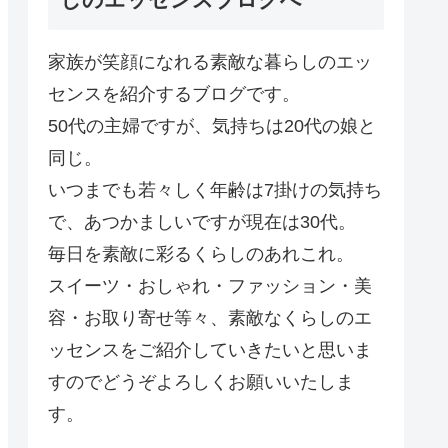
家族が笑顔になれる素敵な暮らしのエッ
センスを紹介するブログです。
50代の主婦ですが、気持ちは20代の娘と
同じ。
いつまでも若々しく年齢は7掛けの気持ち
で、あつかましいですが現在は30代。
毎日を素敵に彩るくらしのあれこれ。
スイーツ・おしゃれ・ファッション・美
容・お取り寄せ等々、素敵なくらしのエ
ッセンスをご紹介していきたいと思いま
すのでどうぞよろしくお願いいたしま
す。