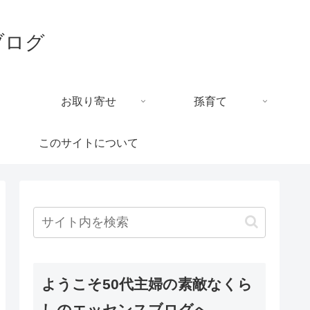
ブログ
お取り寄せ
孫育て
このサイトについて
ようこそ50代主婦の素敵なくら
しのエッセンスブログへ