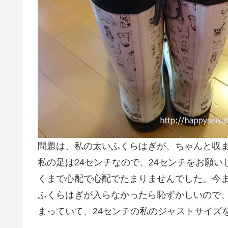
問題は、私の太いふくらはぎが、ちゃんと収
私の足は24センチなので、24センチをお願
くまで心配で心配でたまりませんでした。今
ふくらはぎが入らなかったら恥ずかしいので
まっていて、24センチの私のジャストサイズ