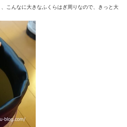
と、こんなに大きなふくらはぎ周りなので、きっと大