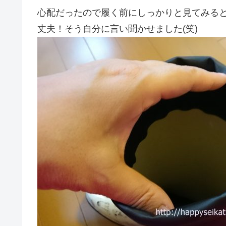
心配だったので履く前にしっかりと見てみる
丈夫！そう自分に言い聞かせました(笑)