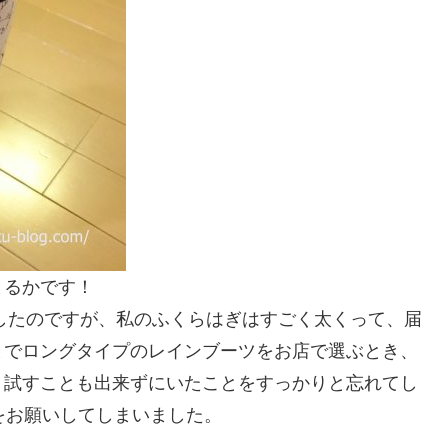
まるかです！
いしたのですが、私のふくらはぎはすごく太くって、届
までロングタイプのレインブーツをお店で選ぶとき、
、試すことも出来ずにいたことをすっかりと忘れてし
をお願いしてしまいました。