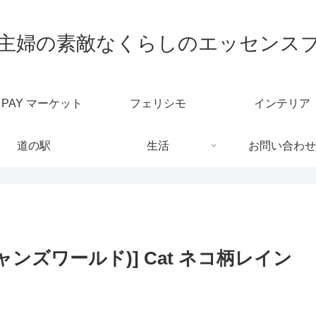
代主婦の素敵なくらしのエッセンス
u PAY マーケット
フェリシモ
インテリア
道の駅
生活
お問い合わせ
(ニャンズワールド)] Cat ネコ柄レイン