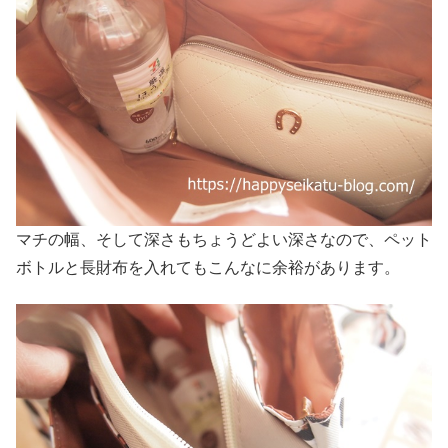
マチの幅、そして深さもちょうどよい深さなので、ペット
ボトルと長財布を入れてもこんなに余裕があります。