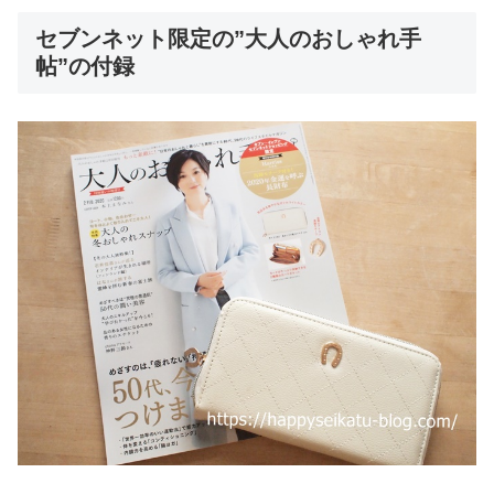
セブンネット限定の”大人のおしゃれ手
帖”の付録