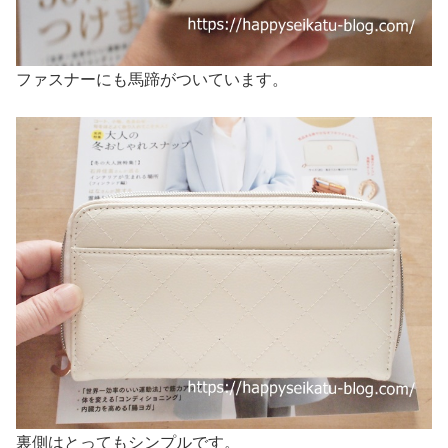
ファスナーにも馬蹄がついています。
裏側はとってもシンプルです。