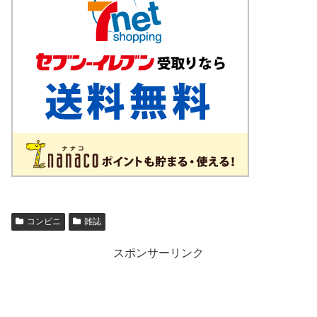
コンビニ
雑誌
スポンサーリンク