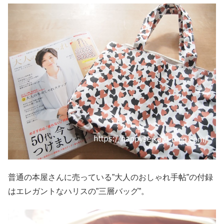
普通の本屋さんに売っている”大人のおしゃれ手帖”の付録
はエレガントなハリスの”三層バッグ”。