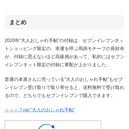
まとめ
2020年”大人おしゃれ手帖”の付録は、セブンイレブンネッ
トショッピング限定の、幸運を呼ぶ馬蹄モチーフの長財布
が、付録に思えないほど高級感があって、私的にはセブン
イレブンネット限定の付録に軍配が上がりました。
普通の本屋さんに売っている”大人のおしゃれ手帖”もセブ
ンイレブン受け取りで取り寄せると、送料無料で受け取れ
るので、どちらでもセブンイレブンで購入できます。
＞＞＞７net ”大人のおしゃれ手帖”