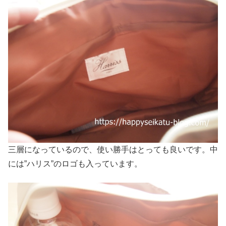
三層になっているので、使い勝手はとっても良いです。中
には”ハリス”のロゴも入っています。