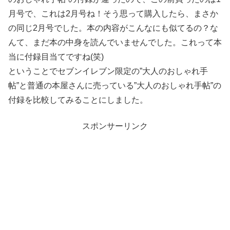
月号で、これは2月号ね！そう思って購入したら、まさか
の同じ2月号でした。本の内容がこんなにも似てるの？な
んて、まだ本の中身を読んでいませんでした。これって本
当に付録目当てですね(笑)
ということでセブンイレブン限定の”大人のおしゃれ手
帖”と普通の本屋さんに売っている”大人のおしゃれ手帖”の
付録を比較してみることにしました。
スポンサーリンク