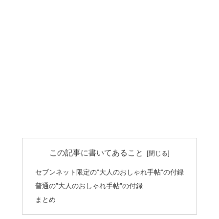
この記事に書いてあること
セブンネット限定の”大人のおしゃれ手帖”の付録
普通の”大人のおしゃれ手帖”の付録
まとめ