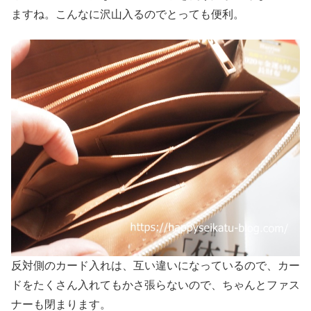
ますね。こんなに沢山入るのでとっても便利。
反対側のカード入れは、互い違いになっているので、カー
ドをたくさん入れてもかさ張らないので、ちゃんとファス
ナーも閉まります。