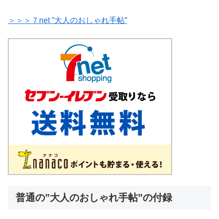
＞＞＞７net ”大人のおしゃれ手帖”
普通の”大人のおしゃれ手帖”の付録