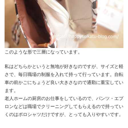
このような形で三層になっています。
私はどちらかというと無地が好きなのですが、サイズと軽
さで、毎日職場の制服を入れて持って行っています。自転
車の前かごにちょうど良い大きさなので通勤に重宝してい
ます。
老人ホームの厨房のお仕事をしているので、パンツ・エプ
ロンなどは職場でクリーニングしてもらえるので持ってい
くのはポロシャツだけですが、とっても入りやすいです。