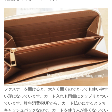
ファスナーを開けると、大きく開くのでとっても使いやす
い形になっています。カード入れも両側にタップリとつい
ています。昨年消費税UPから、カード払いにすると５％
キャッシュバックなので、カードを使う人が多くなってい