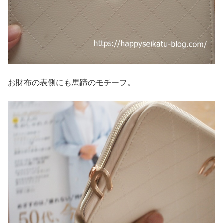
お財布の表側にも馬蹄のモチーフ。